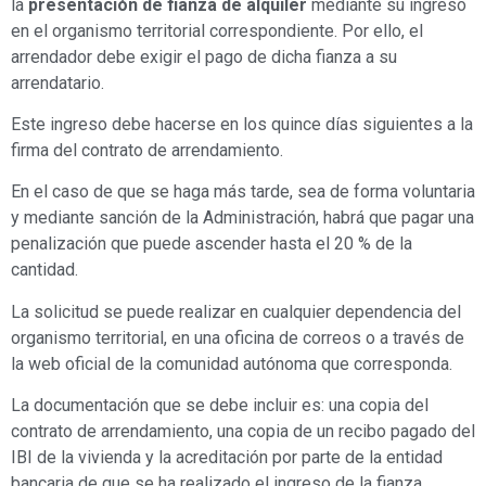
la
presentación de fianza de alquiler
mediante su ingreso
en el organismo territorial correspondiente. Por ello, el
arrendador debe exigir el pago de dicha fianza a su
arrendatario.
Este ingreso debe hacerse en los quince días siguientes a la
firma del contrato de arrendamiento.
En el caso de que se haga más tarde, sea de forma voluntaria
y mediante sanción de la Administración, habrá que pagar una
penalización que puede ascender hasta el 20 % de la
cantidad.
La solicitud se puede realizar en cualquier dependencia del
organismo territorial, en una oficina de correos o a través de
la web oficial de la comunidad autónoma que corresponda.
La documentación que se debe incluir es: una copia del
contrato de arrendamiento, una copia de un recibo pagado del
IBI de la vivienda y la acreditación por parte de la entidad
bancaria de que se ha realizado el ingreso de la fianza.