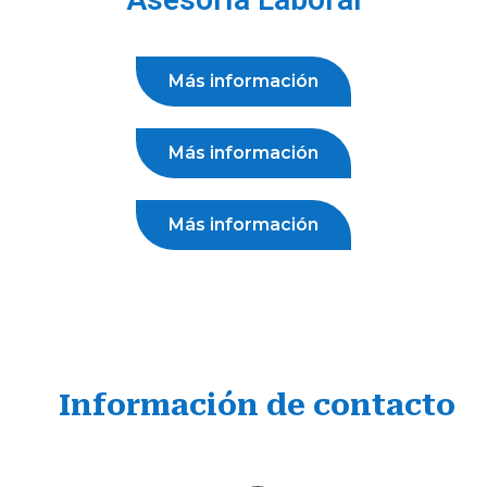
Más información
Más información
Más información
Información de contacto