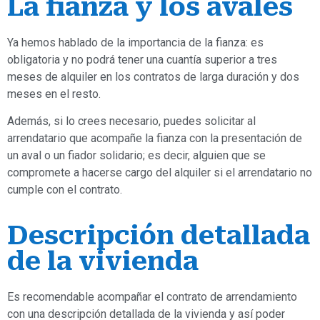
La fianza y los avales
Ya hemos hablado de la importancia de la fianza: es
obligatoria y no podrá tener una cuantía superior a tres
meses de alquiler en los contratos de larga duración y dos
meses en el resto.
Además, si lo crees necesario, puedes solicitar al
arrendatario que acompañe la fianza con la presentación de
un aval o un fiador solidario; es decir, alguien que se
compromete a hacerse cargo del alquiler si el arrendatario no
cumple con el contrato.
Descripción detallada
de la vivienda
Es recomendable acompañar el contrato de arrendamiento
con una descripción detallada de la vivienda y así poder