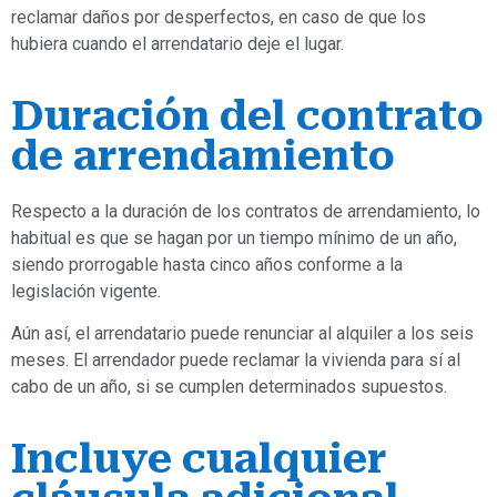
reclamar daños por desperfectos, en caso de que los
hubiera cuando el arrendatario deje el lugar.
Duración del contrato
de arrendamiento
Respecto a la duración de los contratos de arrendamiento, lo
habitual es que se hagan por un tiempo mínimo de un año,
siendo prorrogable hasta cinco años conforme a la
legislación vigente.
Aún así, el arrendatario puede renunciar al alquiler a los seis
meses. El arrendador puede reclamar la vivienda para sí al
cabo de un año, si se cumplen determinados supuestos.
Incluye cualquier