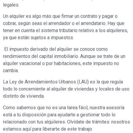
legales.
Un alquiler es algo más que firmar un contrato y pagar o
cobrar, según seas el arrendador o el arrendatario. Hay que
tener en cuenta el sistema tributario relativo a los alquileres,
ya que están sujetos a impuestos.
El impuesto derivado del alquiler se conoce como
rendimientos del capital inmobiliario. Aunque se trate de un
alquiler vacacional o por habitaciones, este impuesto no
cambia.
La Ley de Arrendamientos Urbanos (LAU) es la que regula
todo lo concerniente al alquiler de viviendas y locales de uso
distinto de vivienda.
Como sabemos que no es una tarea fácil, nuestra asesoría
está a tu disposición para ayudarte a gestionar todo lo
relacionado con tus alquileres. Olvídate de trámites: nosotros
estamos aquí para liberarte de este trabajo.