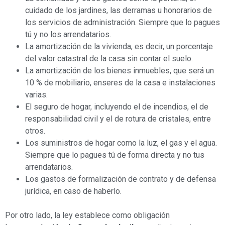
cuidado de los jardines, las derramas u honorarios de
los servicios de administración. Siempre que lo pagues
tú y no los arrendatarios.
La amortización de la vivienda, es decir, un porcentaje
del valor catastral de la casa sin contar el suelo.
La amortización de los bienes inmuebles, que será un
10 % de mobiliario, enseres de la casa e instalaciones
varias.
El seguro de hogar, incluyendo el de incendios, el de
responsabilidad civil y el de rotura de cristales, entre
otros.
Los suministros de hogar como la luz, el gas y el agua.
Siempre que lo pagues tú de forma directa y no tus
arrendatarios.
Los gastos de formalización de contrato y de defensa
jurídica, en caso de haberlo.
Por otro lado, la ley establece como obligación