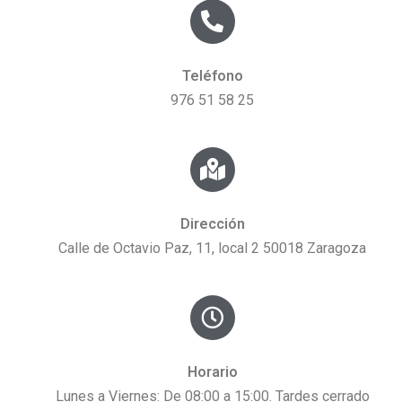
Teléfono
976 51 58 25
Dirección
Calle de Octavio Paz, 11, local 2 50018 Zaragoza
Horario
Lunes a Viernes: De 08:00 a 15:00. Tardes cerrado