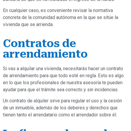
En cualquier caso, es conveniente revisar la normativa
concreta de la comunidad autónoma en la que se sitúe la
vivienda que se arrienda.
Contratos de
arrendamiento
Si vas a alquilar una vivienda, necesitarás hacer un contrato
de arrendamiento para que todo esté en regla. Esto es algo
en lo que los profesionales de nuestra asesoría te pueden
ayudar para que el trámite sea correcto y sin incidencias.
Un contrato de alquiler sirve para regular el uso y la cesión
de un inmueble, además de los deberes y derechos que
tienen tanto el arrendatario como el arrendador sobre él.