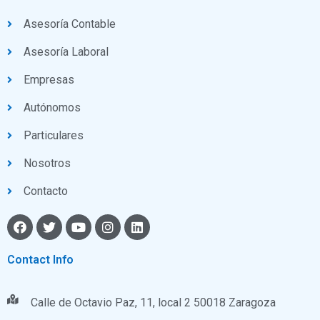
Asesoría Contable
Asesoría Laboral
Empresas
Autónomos
Particulares
Nosotros
Contacto
Contact Info
Calle de Octavio Paz, 11, local 2 50018 Zaragoza