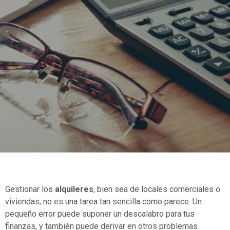
Gestionar los
alquileres
, bien sea de locales comerciales o
viviendas, no es una tarea tan sencilla como parece. Un
pequeño error puede suponer un descalabro para tus
finanzas, y también puede derivar en otros problemas