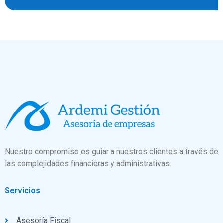
Nuestro compromiso es guiar a nuestros clientes a través de
las complejidades financieras y administrativas.
Servicios
Asesoría Fiscal