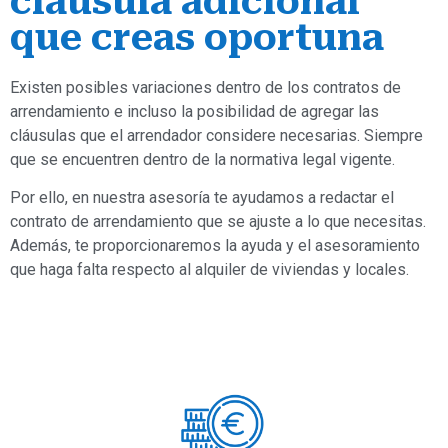
cláusula adicional
que creas oportuna
Existen posibles variaciones dentro de los contratos de
arrendamiento e incluso la posibilidad de agregar las
cláusulas que el arrendador considere necesarias. Siempre
que se encuentren dentro de la normativa legal vigente.
Por ello, en nuestra asesoría te ayudamos a redactar el
contrato de arrendamiento que se ajuste a lo que necesitas.
Además, te proporcionaremos la ayuda y el asesoramiento
que haga falta respecto al alquiler de viviendas y locales.