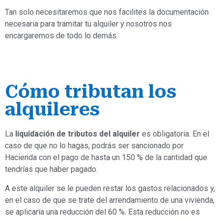
Tan solo necesitaremos que nos facilites la documentación
necesaria para tramitar tu alquiler y nosotros nos
encargaremos de todo lo demás.
Cómo tributan los
alquileres
La
liquidación de tributos del alquiler
es obligatoria. En el
caso de que no lo hagas, podrás ser sancionado por
Hacienda con el pago de hasta un 150 % de la cantidad que
tendrías que haber pagado.
A este alquiler se le pueden restar los gastos relacionados y,
en el caso de que se trate del arrendamiento de una vivienda,
se aplicaría una reducción del 60 %. Esta reducción no es