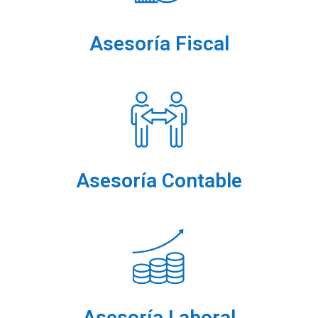
Asesoría Fiscal
Asesoría Contable
Asesoría Laboral