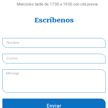
Miércoles tarde de 17:00 a 19:00 con cita previa
Escríbenos
Enviar