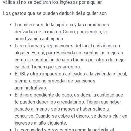
válida si no se declaran los ingresos por alquiler.
Los gastos que se pueden deducir del alquiler son:
Los intereses de la hipoteca y las comisiones
derivadas de la misma. Como, por ejemplo, la
amortización anticipada.
Las reformas y reparaciones del local o vivienda en
alquiler. Eso sí, para Hacienda no cuentan las mejoras
como la sustitución de unos bienes por otros de mejor
calidad. Tienen que ser arreglos.
El IBI y otros impuestos aplicados a la vivienda o local,
siempre que no procedan de sanciones
administrativas.
El dinero pendiente de pago; es decir, la cantidad que
te pueden deber los arrendatarios. Tienen que haber
pasado al menos seis meses y haber salido a
concurso. Cuando se cobre el dinero, se debe incluir en
ingresos al año siguiente.
La comunidad y otros gastos como la portería, el