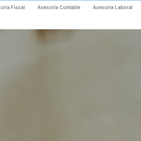
oría Fiscal
Asesoría Contable
Asesoría Laboral