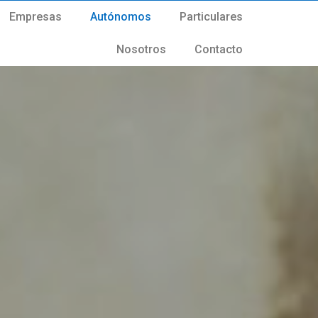
Empresas
Autónomos
Particulares
Nosotros
Contacto