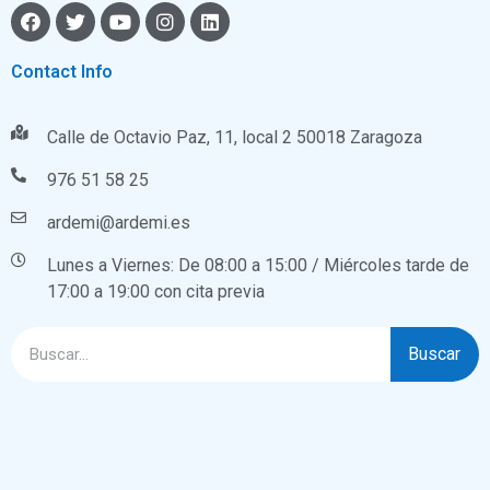
Contact Info
Calle de Octavio Paz, 11, local 2 50018 Zaragoza
976 51 58 25
ardemi@ardemi.es
Lunes a Viernes: De 08:00 a 15:00 / Miércoles tarde de
17:00 a 19:00 con cita previa
Buscar