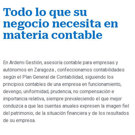
Todo lo que su
negocio necesita en
materia contable
En Ardemi Gestión, asesoría contable para empresas y
autónomos en Zaragoza , confeccionamos contabilidades
según el Plan General de Contabilidad, siguiendo los
principios contables de una empresa en funcionamiento,
devengo, uniformidad, prudencia, no compensación e
importancia relativa, siempre prevaleciendo el que mejor
conduzca a que las cuentas anuales expresen la imagen fiel
del patrimonio, de la situación financiera y de los resultados
de su empresa.