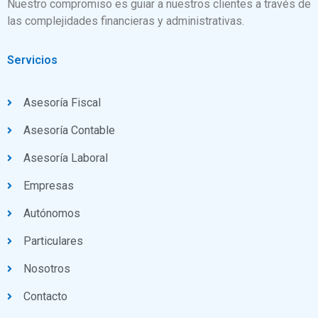
Nuestro compromiso es guiar a nuestros clientes a través de
las complejidades financieras y administrativas.
Servicios
Asesoría Fiscal
Asesoría Contable
Asesoría Laboral
Empresas
Autónomos
Particulares
Nosotros
Contacto