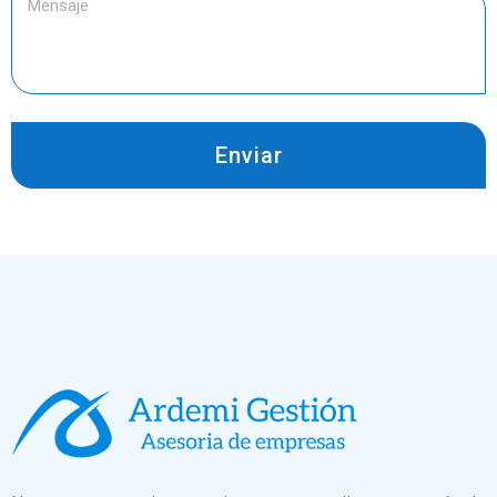
Enviar