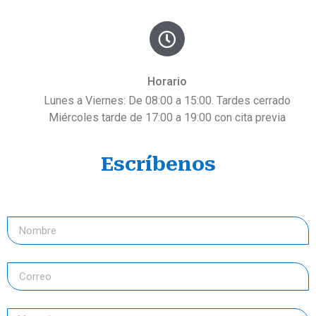
Horario
Lunes a Viernes: De 08:00 a 15:00. Tardes cerrado
Miércoles tarde de 17:00 a 19:00 con cita previa
Escríbenos