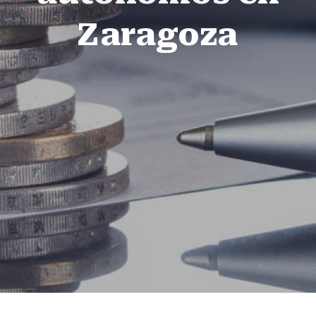
Zaragoza
Statistics