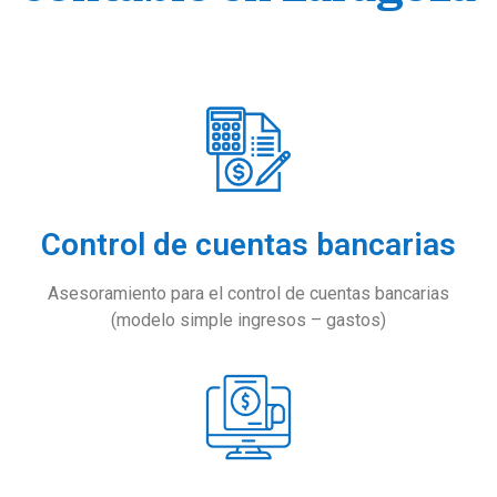
Control de cuentas bancarias
Asesoramiento para el control de cuentas bancarias
(modelo simple ingresos – gastos)