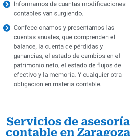
Informamos de cuantas modificaciones
contables van surgiendo.
Confeccionamos y presentamos las
cuentas anuales, que comprenden el
balance, la cuenta de pérdidas y
ganancias, el estado de cambios en el
patrimonio neto, el estado de flujos de
efectivo y la memoria. Y cualquier otra
obligación en materia contable.
Servicios de asesoría
contable en Zaragoza