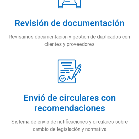
Revisión de documentación
Revisamos documentación y gestión de duplicados con
clientes y proveedores
Envió de circulares con
recomendaciones
Sistema de envió de notificaciones y circulares sobre
cambio de legislación y normativa