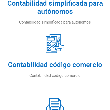
Contabilidad simplificada para
autónomos
Contabilidad simplificada para autónomos
Contabilidad código comercio
Contabilidad código comercio