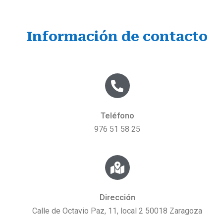
Información de contacto
Teléfono
976 51 58 25
Dirección
Calle de Octavio Paz, 11, local 2 50018 Zaragoza